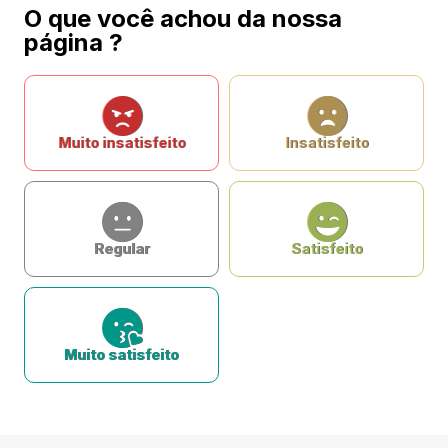
O que você achou da nossa
página ?
Muito insatisfeito
Insatisfeito
Regular
Satisfeito
Muito satisfeito