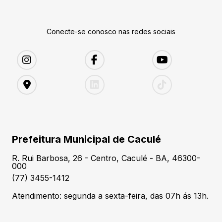
Conecte-se conosco nas redes sociais
Prefeitura Municipal de Caculé
R. Rui Barbosa, 26 - Centro, Caculé - BA, 46300-
000
(77) 3455-1412
Atendimento: segunda a sexta-feira, das 07h ás 13h.