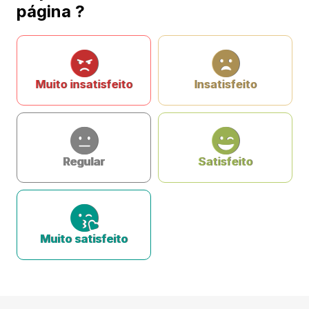
página ?
Muito insatisfeito
Insatisfeito
Regular
Satisfeito
Muito satisfeito