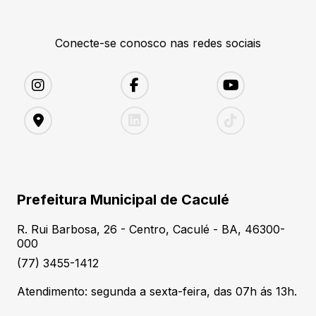
Conecte-se conosco nas redes sociais
Prefeitura Municipal de Caculé
R. Rui Barbosa, 26 - Centro, Caculé - BA, 46300-
000
(77) 3455-1412
Atendimento: segunda a sexta-feira, das 07h ás 13h.