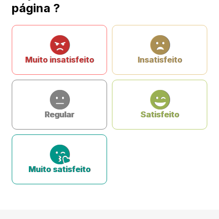
página ?
Muito insatisfeito
Insatisfeito
Regular
Satisfeito
Muito satisfeito