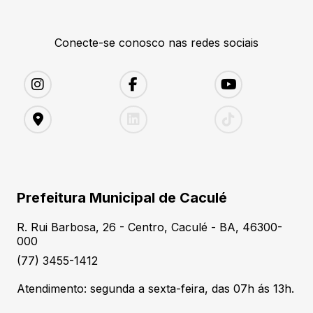
Conecte-se conosco nas redes sociais
Prefeitura Municipal de Caculé
R. Rui Barbosa, 26 - Centro, Caculé - BA, 46300-
000
(77) 3455-1412
Atendimento: segunda a sexta-feira, das 07h ás 13h.