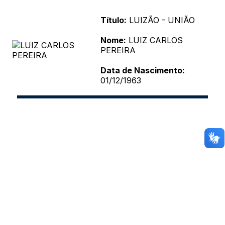
Título:
LUIZÃO - UNIÃO
Nome:
LUIZ CARLOS
PEREIRA
Data de Nascimento:
01/12/1963