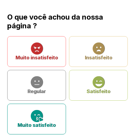
O que você achou da nossa
página ?
Muito insatisfeito
Insatisfeito
Regular
Satisfeito
Muito satisfeito