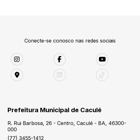
Conecte-se conosco nas redes sociais
Prefeitura Municipal de Caculé
R. Rui Barbosa, 26 - Centro, Caculé - BA, 46300-
000
(77) 3455-1412