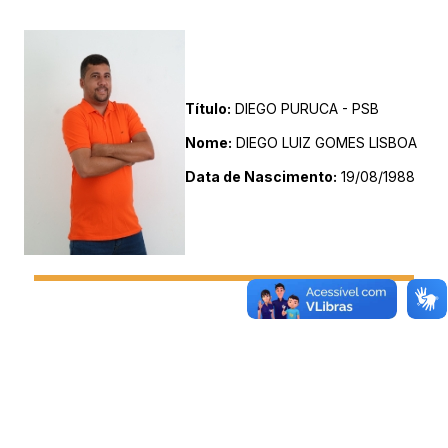
Título:
DIEGO PURUCA - PSB
Nome:
DIEGO LUIZ GOMES LISBOA
Data de Nascimento:
19/08/1988