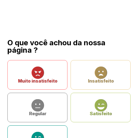
O que você achou da nossa
página ?
Muito insatisfeito
Insatisfeito
Regular
Satisfeito