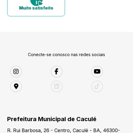
Muito satisfeito
Conecte-se conosco nas redes sociais
Prefeitura Municipal de Caculé
R. Rui Barbosa, 26 - Centro, Caculé - BA, 46300-