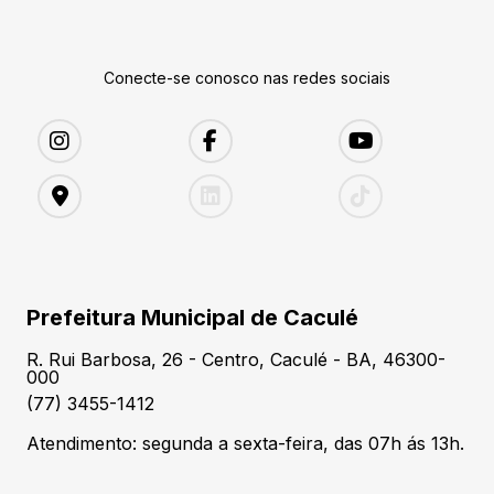
Conecte-se conosco nas redes sociais
Prefeitura Municipal de Caculé
R. Rui Barbosa, 26 - Centro, Caculé - BA, 46300-
000
(77) 3455-1412
Atendimento: segunda a sexta-feira, das 07h ás 13h.