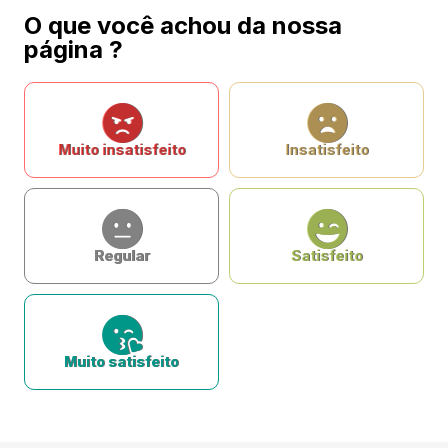
O que você achou da nossa
página ?
Muito insatisfeito
Insatisfeito
Regular
Satisfeito
Muito satisfeito