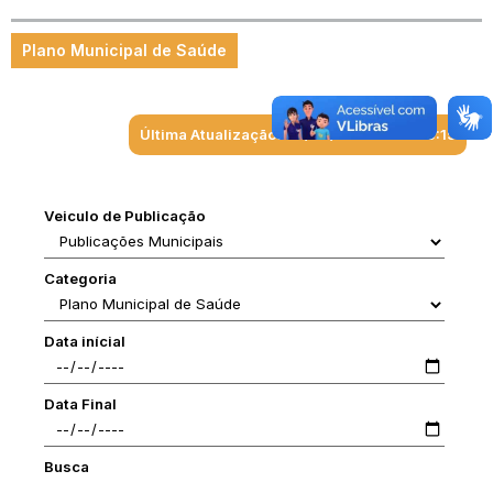
Plano Municipal de Saúde
Última Atualização: 06/08/2026 às 11:56:15
Veiculo de Publicação
Categoria
Data inícial
Data Final
Busca