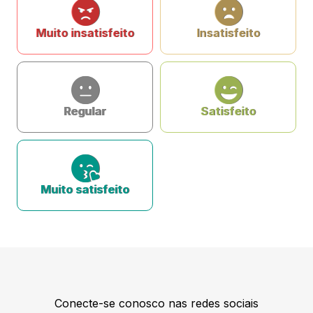
Muito insatisfeito
Insatisfeito
Regular
Satisfeito
Muito satisfeito
Conecte-se conosco nas redes sociais