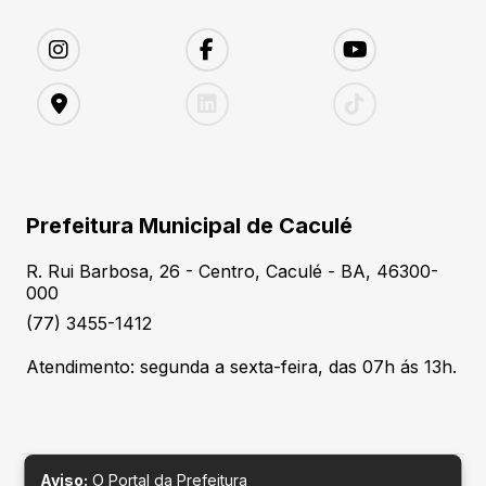
Prefeitura Municipal de Caculé
R. Rui Barbosa, 26 - Centro, Caculé - BA, 46300-
000
(77) 3455-1412
Atendimento: segunda a sexta-feira, das 07h ás 13h.
Aviso:
O Portal da Prefeitura