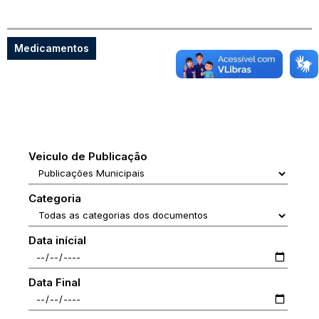
Medicamentos
Veiculo de Publicação
Categoria
Data inícial
Data Final