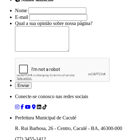
Nome
E-mail
Qual a sua opinião sobre nossa página?
Conecte-se conosco nas redes sociais
Prefeitura Municipal de Caculé
R. Rui Barbosa, 26 - Centro, Caculé - BA, 46300-000
(77) 3455-1412