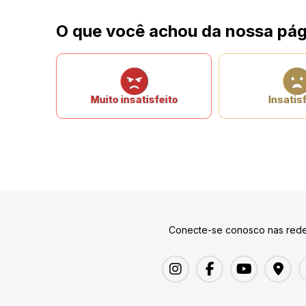
O que você achou da nossa pág
Muito insatisfeito
Insatisf
Conecte-se conosco nas rede