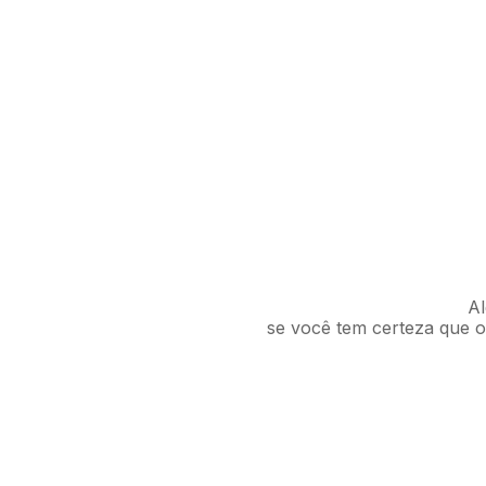
Al
se você tem certeza que o 