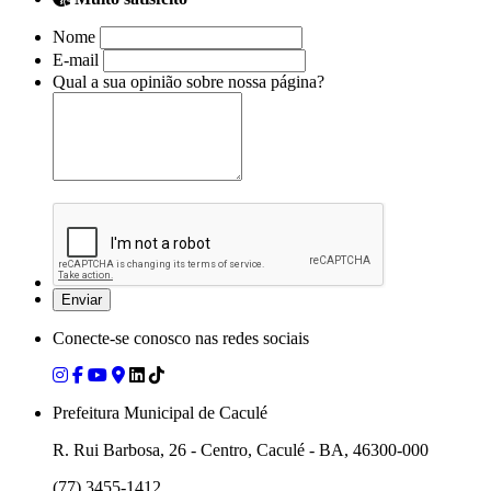
Nome
E-mail
Qual a sua opinião sobre nossa página?
Conecte-se conosco nas redes sociais
Prefeitura Municipal de Caculé
R. Rui Barbosa, 26 - Centro, Caculé - BA, 46300-000
(77) 3455-1412