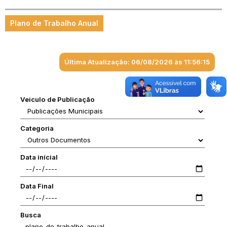
Plano de Trabalho Anual
Última Atualização: 06/08/2026 às 11:56:15
Veiculo de Publicação
Categoria
Data inícial
Data Final
Busca