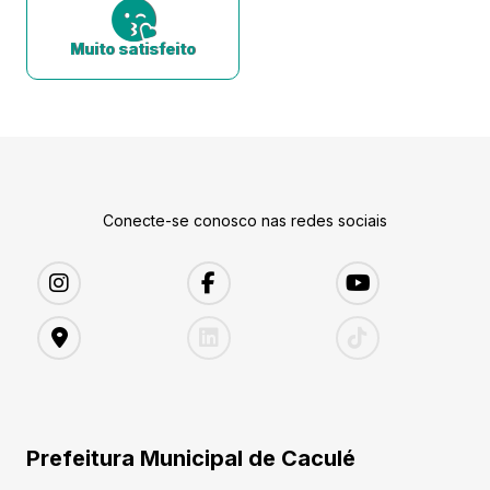
Muito satisfeito
Conecte-se conosco nas redes sociais
Prefeitura Municipal de Caculé