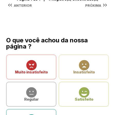
ANTERIOR
PRÓXIMA
O que você achou da nossa
página ?
Muito insatisfeito
Insatisfeito
Regular
Satisfeito