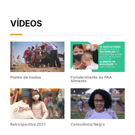
VÍDEOS
Plantio de mudas
Fortalecimento do PAA
Alimento
Retrospectiva 2021
Consciência Negra