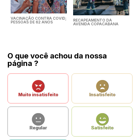
VACINAÇÃO CONTRA COVID;
RECAPEAMENTO DA
PESSOAS DE 62 ANOS
AVENIDA COPACABANA
O que você achou da nossa
página ?
Muito insatisfeito
Insatisfeito
Regular
Satisfeito