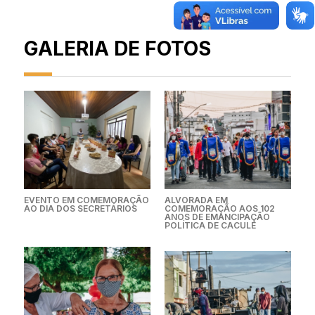
GALERIA DE FOTOS
EVENTO EM COMEMORAÇÃO
ALVORADA EM
AO DIA DOS SECRETÁRIOS
COMEMORAÇÃO AOS 102
ANOS DE EMANCIPAÇÃO
POLÍTICA DE CACULÉ