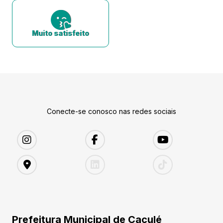
Muito satisfeito
Conecte-se conosco nas redes sociais
Prefeitura Municipal de Caculé