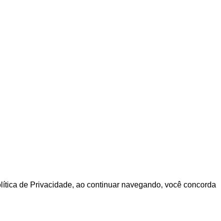
olítica de Privacidade, ao continuar navegando, você concorda