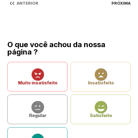
ANTERIOR
PRÓXIMA
O que você achou da nossa
página ?
Muito insatisfeito
Insatisfeito
Regular
Satisfeito