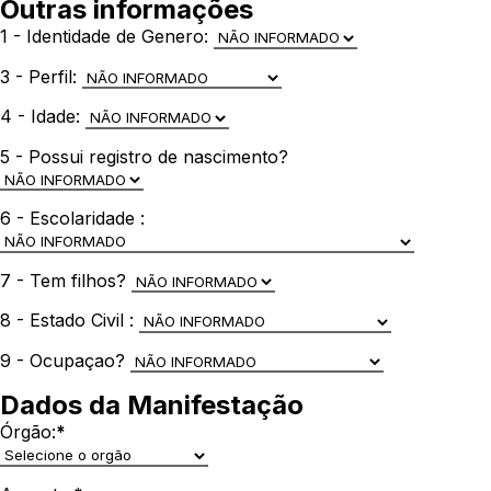
Outras informações
1 - Identidade de Genero:
3 - Perfil:
4 - Idade:
5 - Possui registro de nascimento?
6 - Escolaridade :
7 - Tem filhos?
8 - Estado Civil :
9 - Ocupaçao?
Dados da Manifestação
Órgão:
*