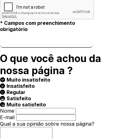
* Campos com preenchimento
obrigatório
O que você achou da
nossa página ?
Muito insatisfeito
Insatisfeito
Regular
Satisfeito
Muito satisfeito
Nome
E-mail
Qual a sua opinião sobre nossa página?