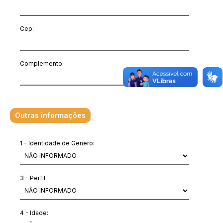
Cep:
Complemento:
Outras informações
1 - Identidade de Genero:
3 - Perfil:
4 - Idade: