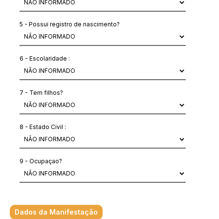
5 - Possui registro de nascimento?
6 - Escolaridade :
7 - Tem filhos?
8 - Estado Civil :
9 - Ocupaçao?
Dados da Manifestação