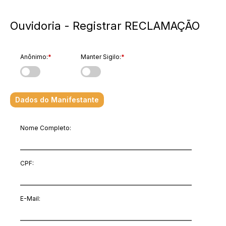
Ouvidoria - Registrar RECLAMAÇÃO
Anônimo:
*
Manter Sigilo:
*
Dados do Manifestante
Nome Completo:
CPF:
E-Mail
: