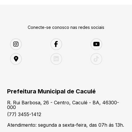
Conecte-se conosco nas redes sociais
Prefeitura Municipal de Caculé
R. Rui Barbosa, 26 - Centro, Caculé - BA, 46300-
000
(77) 3455-1412
Atendimento: segunda a sexta-feira, das 07h ás 13h.