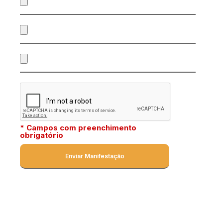
* Campos com preenchimento
obrigatório