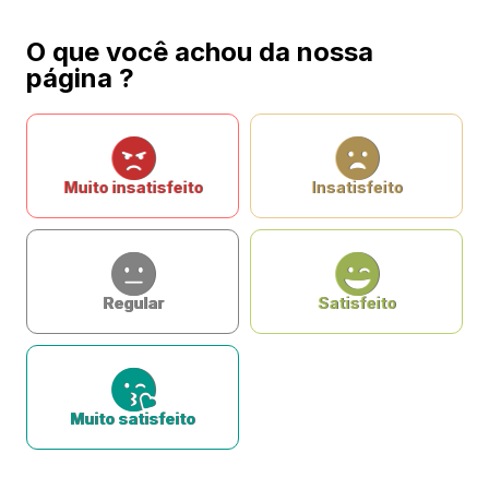
O que você achou da nossa
página ?
Muito insatisfeito
Insatisfeito
Regular
Satisfeito
Muito satisfeito