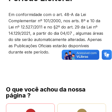
Em conformidade com o art. 48-A da Lei
Complementar nº 101/2000, nos arts. 8º e 10 da
Lei nº 12.527/2011 e no §2º do art. 29 da Lei nº
14.129/2021, a partir do dia 04/07 , algumas áreas
do site serão automaticamente alteradas. Apenas
as Publicações Oficiais estarão disponíveis
durante este período.
O que você achou da nossa
página ?