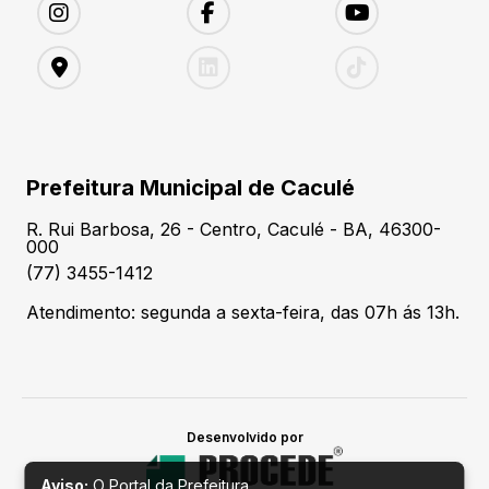
Prefeitura Municipal de Caculé
R. Rui Barbosa, 26 - Centro, Caculé - BA, 46300-
000
(77) 3455-1412
Atendimento: segunda a sexta-feira, das 07h ás 13h.
Desenvolvido por
Aviso:
O Portal da Prefeitura