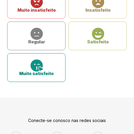
Muito insatisfeito
Insatisfeito
Regular
Satisfeito
Muito satisfeito
Conecte-se conosco nas redes sociais