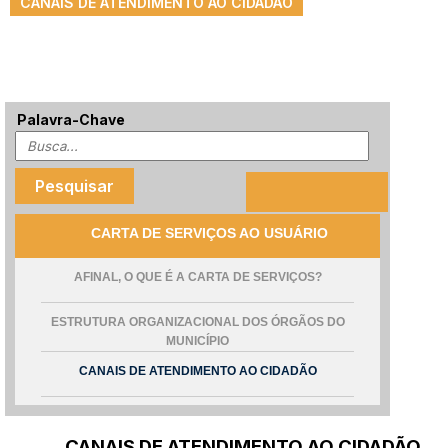
CANAIS DE ATENDIMENTO AO CIDADÃO
Palavra-Chave
CARTA DE SERVIÇOS AO USUÁRIO
AFINAL, O QUE É A CARTA DE SERVIÇOS?
ESTRUTURA ORGANIZACIONAL DOS ÓRGÃOS DO
MUNICÍPIO
CANAIS DE ATENDIMENTO AO CIDADÃO
CANAIS DE ATENDIMENTO AO CIDADÃO