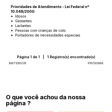
Prioridades de Atendimento - Lei Federal nº
10.048/2000:
Idosos
Gestantes
Lactantes
Pessoas com crianças de colo
Portadores de necessidades especiais
Página 1 de 1 | 1 Registro(s) encontrado(s)
ANTERIOR
PRÓXIMA
O que você achou da nossa
página ?