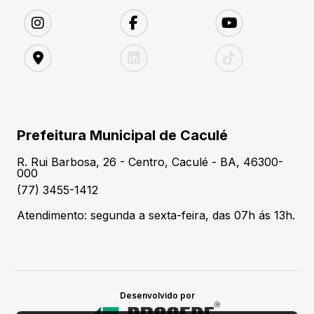
Prefeitura Municipal de Caculé
R. Rui Barbosa, 26 - Centro, Caculé - BA, 46300-
000
(77) 3455-1412
Atendimento: segunda a sexta-feira, das 07h ás 13h.
Desenvolvido por