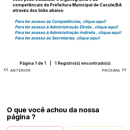
competêncais da Prefeitura Municipal de Caculé/BA
através dos links abaixo:
Para ter acesso às Competências, clique aqui!
Para ter acesso à Administração Direta , clique aqui!
Para ter acesso à Administração indireta , clique aqui!
Para ter acesso às Secretarias, clique aqui!
Página 1 de 1 | 1 Registro(s) encontrado(s)
ANTERIOR
PRÓXIMA
O que você achou da nossa
página ?